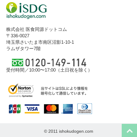
株式会社 医食同源ドットコム
〒336-0027
埼玉県さいたま市南区沼影1-10-1
ラムザタワー7階
受付時間／10:00〜17:00（土日祝を除く）
©︎ 2011 ishokudogen.com