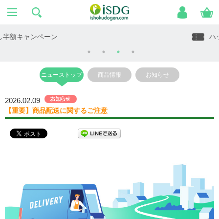
ハッピー☆クーポン
ニューストップ
商品情報
お知らせ
2026.02.09
【重要】商品配送に関するご注意