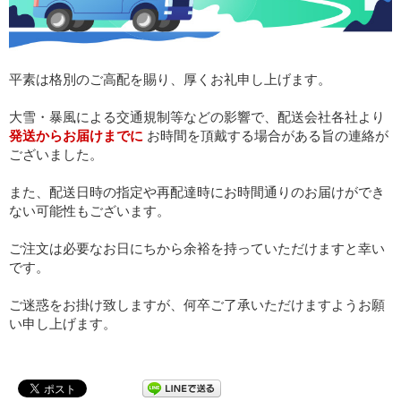
平素は格別のご高配を賜り、厚くお礼申し上げます。
大雪・暴風による交通規制等などの影響で、配送会社各社より
発送からお届けまでに
お時間を頂戴する場合がある旨の連絡が
ございました。
また、配送日時の指定や再配達時にお時間通りのお届けができ
ない可能性もございます。
ご注文は必要なお日にちから余裕を持っていただけますと幸い
です。
ご迷惑をお掛け致しますが、何卒ご了承いただけますようお願
い申し上げます。