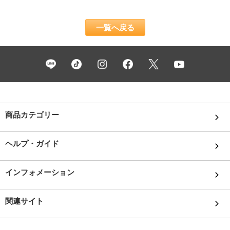
一覧へ戻る
商品カテゴリー
ヘルプ・ガイド
インフォメーション
関連サイト