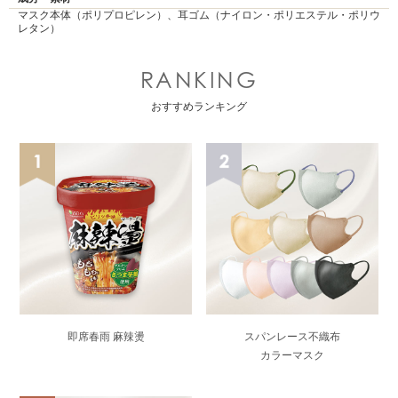
マスク本体（ポリプロピレン）、耳ゴム（ナイロン・ポリエステル・ポリウ
レタン）
RANKING
おすすめランキング
即席春雨 麻辣燙
スパンレース不織布
カラーマスク