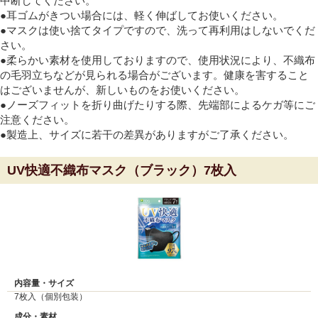
中断してください。
●耳ゴムがきつい場合には、軽く伸ばしてお使いください。
●マスクは使い捨てタイプですので、洗って再利用はしないでくだ
さい。
●柔らかい素材を使用しておりますので、使用状況により、不織布
の毛羽立ちなどが見られる場合がございます。健康を害すること
はございませんが、新しいものをお使いください。
●ノーズフィットを折り曲げたりする際、先端部によるケガ等にご
注意ください。
●製造上、サイズに若干の差異がありますがご了承ください。
UV快適不織布マスク（ブラック）7枚入
内容量・サイズ
7枚入（個別包装）
成分・素材