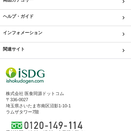
ヘルプ・ガイド
インフォメーション
関連サイト
株式会社 医食同源ドットコム
〒336-0027
埼玉県さいたま市南区沼影1-10-1
ラムザタワー7階