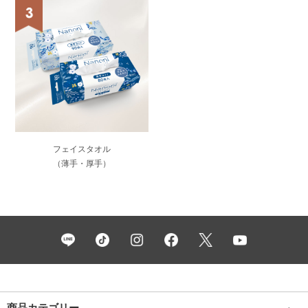
フェイスタオル
（薄手・厚手）
商品カテゴリー