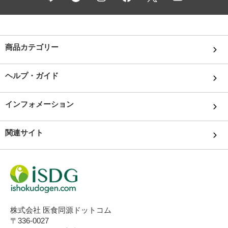
商品カテゴリー
ヘルプ・ガイド
インフォメーション
関連サイト
株式会社 医食同源ドットコム
〒336-0027