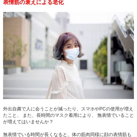
表情筋の衰えによる老化
外出自粛で人に会うことが減ったり、スマホやPCの使用が増え
たこと、 また、長時間のマスク着用により、 無表情でいること
が増えてはいませんか？
無表情でいる時間が長くなると、体の筋肉同様に顔の表情筋も