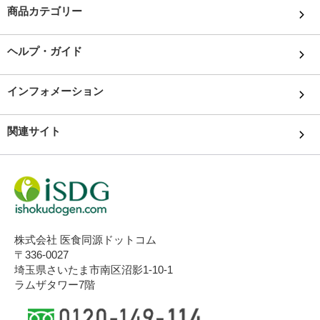
商品カテゴリー
ヘルプ・ガイド
インフォメーション
関連サイト
株式会社 医食同源ドットコム
〒336-0027
埼玉県さいたま市南区沼影1-10-1
ラムザタワー7階