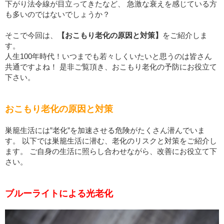
下がり法令線が目立ってきたなど、 急激な衰えを感じている方
も多いのではないでしょうか？
そこで今回は、
【おこもり老化の原因と対策】
をご紹介しま
す。
人生100年時代！いつまでも若々しくいたいと思うのは皆さん
共通ですよね！ 是非ご覧頂き、おこもり老化の予防にお役立て
下さい。
おこもり老化の原因と対策
巣籠生活には”老化”を加速させる危険がたくさん潜んでいま
す。 以下では巣籠生活に潜む、老化のリスクと対策をご紹介し
ます。 ご自身の生活に照らし合わせながら、改善にお役立て下
さい。
ブルーライトによる光老化