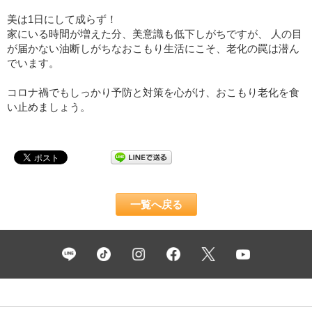
美は1日にして成らず！
家にいる時間が増えた分、美意識も低下しがちですが、 人の目
が届かない油断しがちなおこもり生活にこそ、老化の罠は潜ん
でいます。
コロナ禍でもしっかり予防と対策を心がけ、おこもり老化を食
い止めましょう。
一覧へ戻る