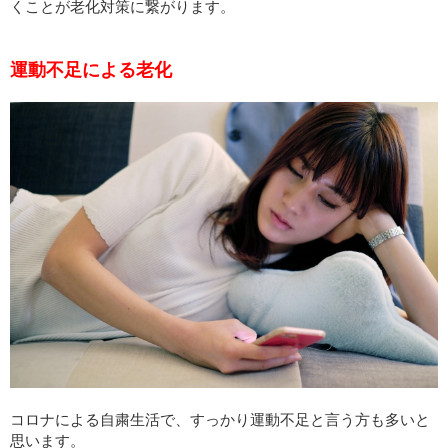
くことが老化対策に繋がります。
運動不足による老化
コロナによる自粛生活で、すっかり運動不足と言う方も多いと
思います。