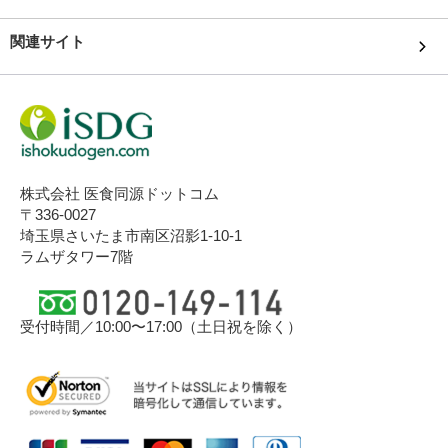
関連サイト
株式会社 医食同源ドットコム
〒336-0027
埼玉県さいたま市南区沼影1-10-1
ラムザタワー7階
受付時間／10:00〜17:00（土日祝を除く）