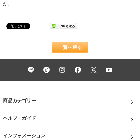
か。
一覧へ戻る
商品カテゴリー
ヘルプ・ガイド
インフォメーション