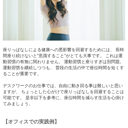
座りっぱなしによる健康への悪影響を回避するためには、 長時
間座り続けないと”意識すること”がとても大事です。 これは運
動習慣の有無に関わりません。 運動習慣と座りすぎは別問題。
運動習慣を継続しつつも、 普段の生活の中で座位時間を短くす
ることが重要です。
デスクワークのお仕事では、自由に動き回る事は難しいと思い
ますが、 ちょっとした心がけで座りっぱなしを回避することは
可能です。 是非以下を参考に、座位時間を減らす生活を心掛け
てみましょう。
【オフィスでの実践例】