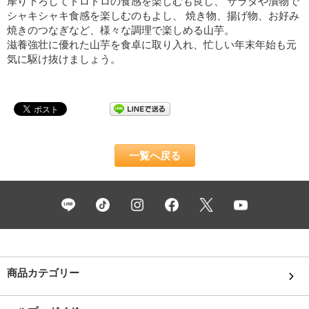
摩り下ろしてトロトロの食感を楽しむも良し、 サラダや漬物で
シャキシャキ食感を楽しむのもよし、 焼き物、揚げ物、お好み
焼きのつなぎなど、様々な調理で楽しめる山芋。
滋養強壮に優れた山芋を食卓に取り入れ、忙しい年末年始も元
気に駆け抜けましょう。
一覧へ戻る
商品カテゴリー