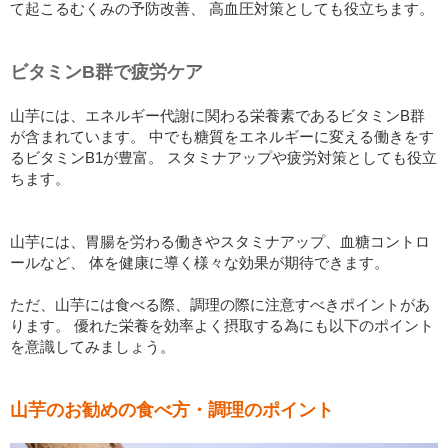
て起こるむくみの予防改善、 高血圧対策としても役立ちます。
ビタミンB群で疲労ケア
山芋には、エネルギー代謝に関わる栄養素であるビタミンB群
が含まれています。 中でも糖質をエネルギーに変える働きをす
るビタミンB1が豊富。 スタミナアップや疲労対策としても役立
ちます。
山芋には、胃腸を労わる働きやスタミナアップ、血糖コントロ
ールなど、 体を健康に導く様々な効果が期待できます。
ただ、山芋には食べる際、調理の際に注意すべきポイントがあ
ります。 優れた栄養を効率よく摂取する為にも以下のポイント
を意識してみましょう。
山芋のお勧めの食べ方・調理のポイント