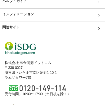
ヘルプ・ガイド
インフォメーション
関連サイト
株式会社 医食同源ドットコム
〒336-0027
埼玉県さいたま市南区沼影1-10-1
ラムザタワー7階
受付時間／10:00〜17:00（土日祝を除く）