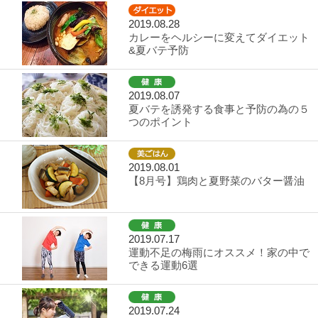
2019.08.28
カレーをヘルシーに変えてダイエット
&夏バテ予防
2019.08.07
夏バテを誘発する食事と予防の為の５
つのポイント
2019.08.01
【8月号】鶏肉と夏野菜のバター醤油
2019.07.17
運動不足の梅雨にオススメ！家の中で
できる運動6選
2019.07.24