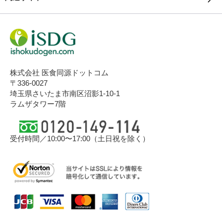
株式会社 医食同源ドットコム
〒336-0027
埼玉県さいたま市南区沼影1-10-1
ラムザタワー7階
受付時間／10:00〜17:00（土日祝を除く）