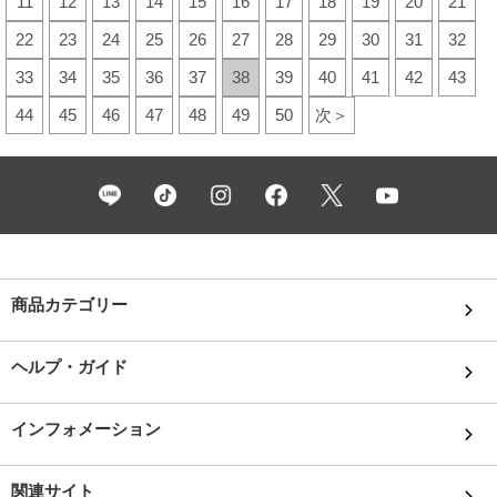
11
12
13
14
15
16
17
18
19
20
21
22
23
24
25
26
27
28
29
30
31
32
33
34
35
36
37
38
39
40
41
42
43
44
45
46
47
48
49
50
次＞
商品カテゴリー
ヘルプ・ガイド
インフォメーション
関連サイト