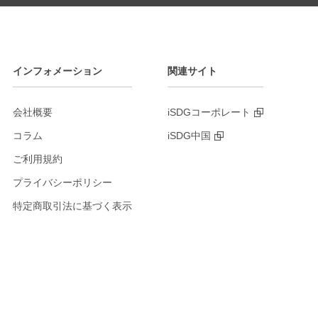
インフォメーション
関連サイト
会社概要
iSDGコーポレート
コラム
iSDG中国
ご利用規約
プライバシーポリシー
特定商取引法に基づく表示