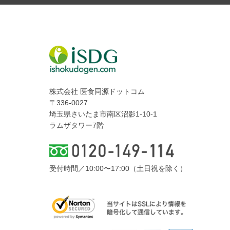
株式会社 医食同源ドットコム
〒336-0027
埼玉県さいたま市南区沼影1-10-1
ラムザタワー7階
受付時間／10:00〜17:00（土日祝を除く）