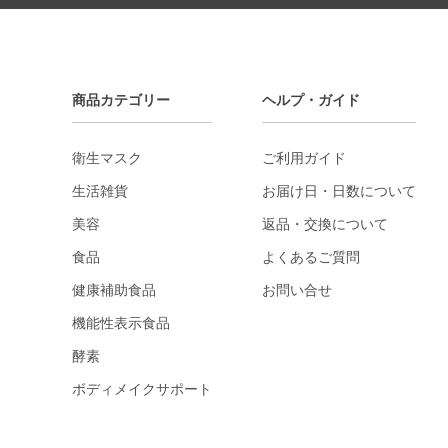
商品カテゴリー
ヘルプ・ガイド
衛生マスク
ご利用ガイド
生活雑貨
お届け日・日数について
美容
返品・交換について
食品
よくあるご質問
健康補助食品
お問い合せ
機能性表示食品
酵素
ボディメイクサポート