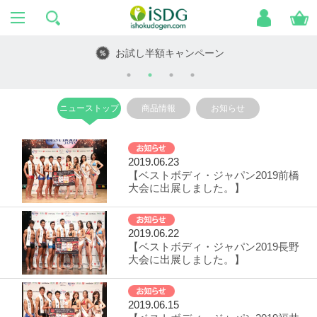
お試し半額キャンペーン
ニューストップ
商品情報
お知らせ
2019.06.23
【ベストボディ・ジャパン2019前橋
大会に出展しました。】
2019.06.22
【ベストボディ・ジャパン2019長野
大会に出展しました。】
2019.06.15