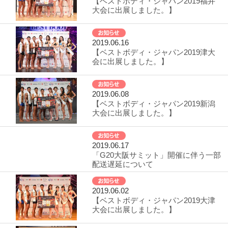
【ベストボディ・ジャパン2019福井
大会に出展しました。】
2019.06.16
【ベストボディ・ジャパン2019津大
会に出展しました。】
2019.06.08
【ベストボディ・ジャパン2019新潟
大会に出展しました。】
2019.06.17
「G20大阪サミット」開催に伴う一部
配送遅延について
2019.06.02
【ベストボディ・ジャパン2019大津
大会に出展しました。】