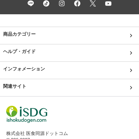
商品カテゴリー
ヘルプ・ガイド
インフォメーション
関連サイト
株式会社 医食同源ドットコム