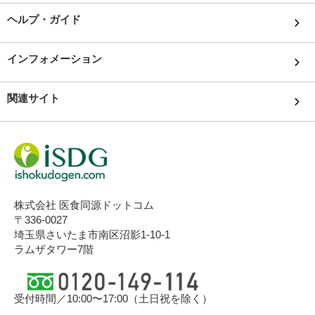
ヘルプ・ガイド
インフォメーション
関連サイト
株式会社 医食同源ドットコム
〒336-0027
埼玉県さいたま市南区沼影1-10-1
ラムザタワー7階
受付時間／10:00〜17:00（土日祝を除く）