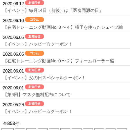
2020.06.12
【イベント】毎月14日（前後）は「医食同源の日」
2020.06.10
【在宅トレーニング動画No.３〜４】椅子を使ったシェイプ編
2020.06.05
【イベント】ハッピー☆クーポン！
2020.06.05
【在宅トレーニング動画No.０〜２】フォームローラー編
2020.06.01
【イベント】父の日スペシャルクーポン！
2020.06.01
【第4回】マスク無料配布について
2020.05.29
【イベント】ハッピー☆クーポン！
全
853
件