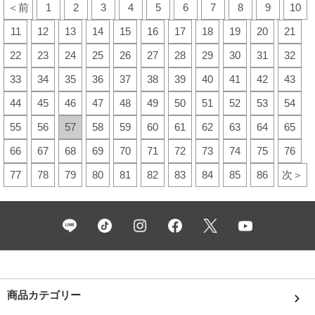
＜前
1
2
3
4
5
6
7
8
9
10
11
12
13
14
15
16
17
18
19
20
21
22
23
24
25
26
27
28
29
30
31
32
33
34
35
36
37
38
39
40
41
42
43
44
45
46
47
48
49
50
51
52
53
54
55
56
57
58
59
60
61
62
63
64
65
66
67
68
69
70
71
72
73
74
75
76
77
78
79
80
81
82
83
84
85
86
次＞
商品カテゴリー