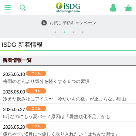
お試し半額キャンペーン
ISDG 新着情報
新着情報一覧
2026.06.10
梅雨のどんより気分を軽くする６つの習慣
2026.06.03
冷えた飲み物にアイス〜「冷たいもの欲」が止まらない理由
2026.05.27
5月なのにもう夏バテ？原因は「暑熱順化不足」かも
2026.05.20
疲れやすい5月に〜優しく取り入れたい「はちみつ習慣」