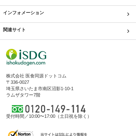
インフォメーション
関連サイト
株式会社 医食同源ドットコム
〒336-0027
埼玉県さいたま市南区沼影1-10-1
ラムザタワー7階
受付時間／10:00〜17:00（土日祝を除く）