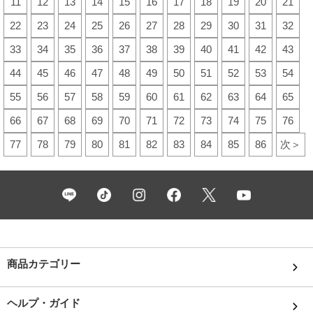
11
12
13
14
15
16
17
18
19
20
21
22
23
24
25
26
27
28
29
30
31
32
33
34
35
36
37
38
39
40
41
42
43
44
45
46
47
48
49
50
51
52
53
54
55
56
57
58
59
60
61
62
63
64
65
66
67
68
69
70
71
72
73
74
75
76
77
78
79
80
81
82
83
84
85
86
次＞
商品カテゴリー
ヘルプ・ガイド